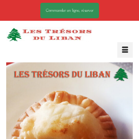
Commander en ligne, réserver