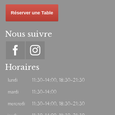
Réserver une Table
Nous suivre
Horaires
lundi
11:30–14:00, 18:30–21:30
mardi
11:30–14:00
mercredi
11:30–14:00, 18:30–21:30