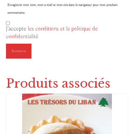
Enregistrer mon nom, mon e-mail et mon site dans le navigateur pour mon prochain
commentaire.
J’accepte
les conditions et la politique de
confidentialité
Produits associés