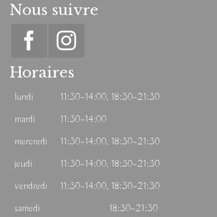
Nous suivre
Horaires
lundi
11:30–14:00, 18:30–21:30
mardi
11:30–14:00
mercredi
11:30–14:00, 18:30–21:30
jeudi
11:30–14:00, 18:30–21:30
vendredi
11:30–14:00, 18:30–21:30
samedi
18:30–21:30