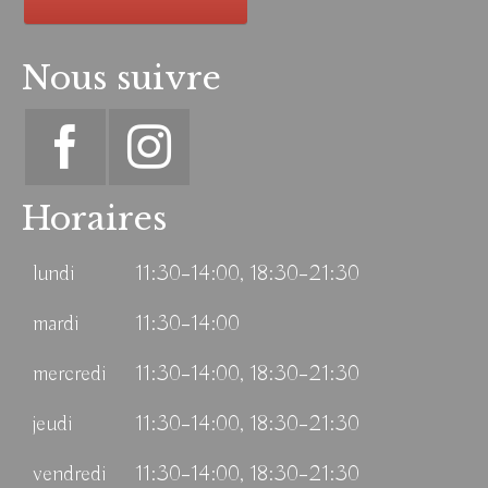
Nous suivre
Horaires
lundi
11:30–14:00, 18:30–21:30
mardi
11:30–14:00
mercredi
11:30–14:00, 18:30–21:30
jeudi
11:30–14:00, 18:30–21:30
vendredi
11:30–14:00, 18:30–21:30