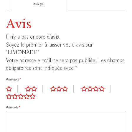
Avis (0)
Avis
Il n’y a pas encore d’avis.
Soyez le premier à laisser votre avis sur
“LIMONADE”
Votre adresse e-mail ne sera pas publiée.
Les champs
obligatoires sont indiqués avec
*
Votre note
*
Votre avis
*