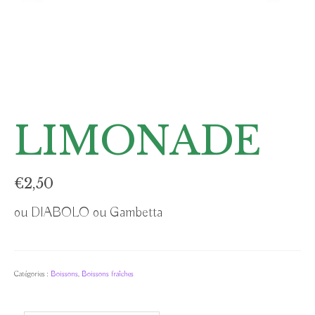
LIMONADE
€
2,50
ou DIABOLO ou Gambetta
Catégories :
Boissons
,
Boissons fraîches