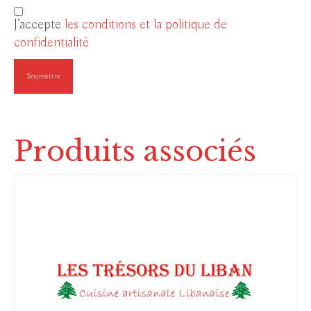
J’accepte
les conditions et la politique de
confidentialité
Produits associés