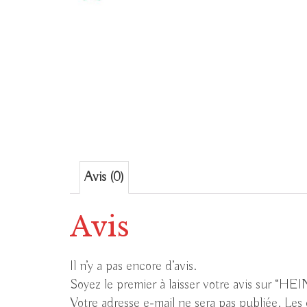
Avis (0)
Avis
Il n’y a pas encore d’avis.
Soyez le premier à laisser votre avis sur “
Votre adresse e-mail ne sera pas publiée.
Les 