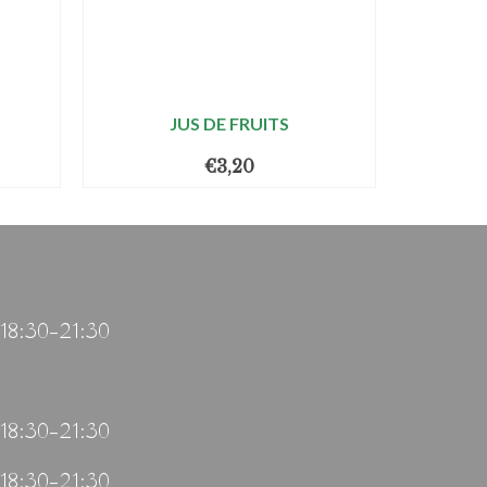
JUS DE FRUITS
€
3,20
 18:30–21:30
 18:30–21:30
 18:30–21:30