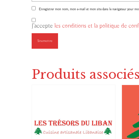
Enregistrer mon nom, mon e-mail et mon site dans le navigateur pour m
J’accepte
les conditions et la politique de conf
Produits associé