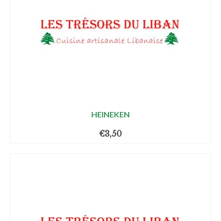
HEINEKEN
€
3,50