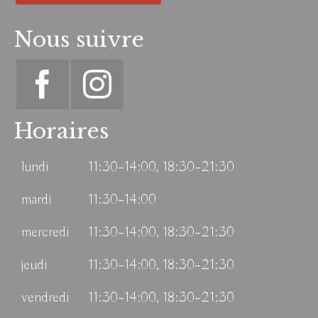
Nous suivre
Horaires
lundi
11:30–14:00, 18:30–21:30
mardi
11:30–14:00
mercredi
11:30–14:00, 18:30–21:30
jeudi
11:30–14:00, 18:30–21:30
vendredi
11:30–14:00, 18:30–21:30