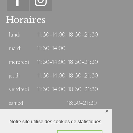
Horaires
lundi
11:30–14:00, 18:30–21:30
mardi
11:30–14:00
mercredi
11:30–14:00, 18:30–21:30
jeudi
11:30–14:00, 18:30–21:30
vendredi
11:30–14:00, 18:30–21:30
samedi
18:30–21:30
✕
dimanche
11:30–14:00
Notre site utilise des cookies de statistiques.