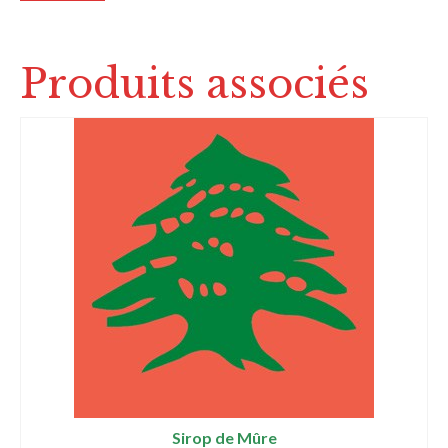
Produits associés
Sirop de Mûre