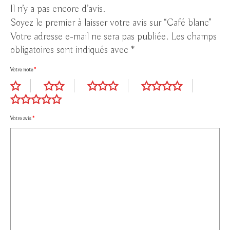
Il n’y a pas encore d’avis.
Soyez le premier à laisser votre avis sur “Café blanc”
Votre adresse e-mail ne sera pas publiée.
Les champs
obligatoires sont indiqués avec
*
Votre note
*
Votre avis
*