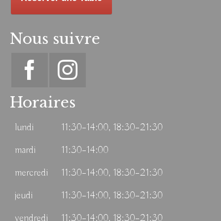
Nous suivre
Horaires
lundi
11:30–14:00, 18:30–21:30
mardi
11:30–14:00
mercredi
11:30–14:00, 18:30–21:30
jeudi
11:30–14:00, 18:30–21:30
vendredi
11:30–14:00, 18:30–21:30