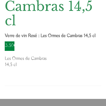
Cambras 14,5
cl
Verre de vin Rosé : Les Ormes de Cambras 14,5 cl
3.50€
Les Ormes de Cambras
14,5 cl