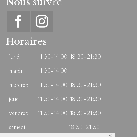
Nous suivre
Horaires
lundi
11:30–14:00, 18:30–21:30
mardi
11:30–14:00
mercredi
11:30–14:00, 18:30–21:30
jeudi
11:30–14:00, 18:30–21:30
vendredi
11:30–14:00, 18:30–21:30
samedi
18:30–21:30
✕