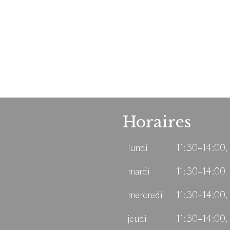
Horaires
lundi
11:30–14:00,
mardi
11:30–14:00
mercredi
11:30–14:00,
jeudi
11:30–14:00,