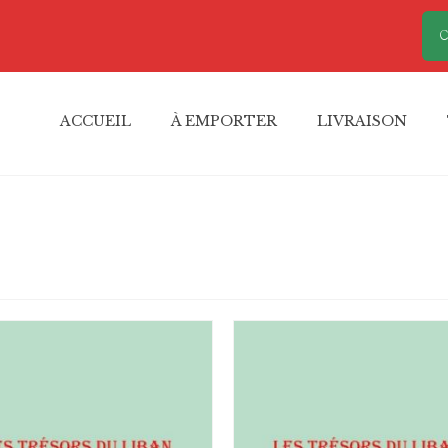
C
ACCUEIL
À EMPORTER
LIVRAISON