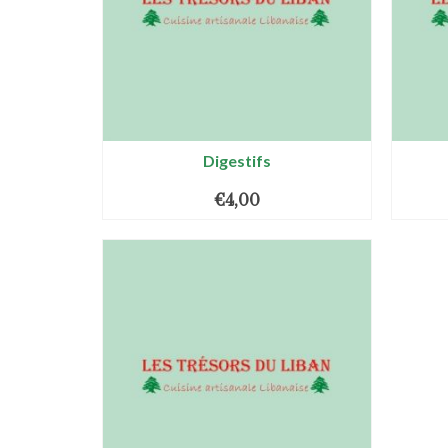
Digestifs
€
4,00