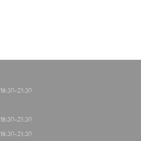
 18:30–21:30
 18:30–21:30
 18:30–21:30