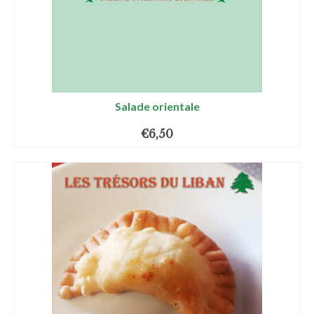
Salade orientale
€
6,50